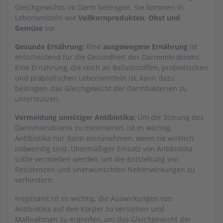
Gleichgewichts im Darm beitragen. Sie kommen in
Lebensmitteln wie
Vollkornprodukten, Obst und
Gemüse
vor.
Gesunde Ernährung:
Eine
ausgewogene Ernährung
ist
entscheidend für die Gesundheit des Darmmikrobioms.
Eine Ernährung, die reich an Ballaststoffen, probiotischen
und präbiotischen Lebensmitteln ist, kann dazu
beitragen, das Gleichgewicht der Darmbakterien zu
unterstützen.
Vermeidung unnötiger Antibiotika:
Um die Störung des
Darmmikrobioms zu minimieren, ist es wichtig,
Antibiotika nur dann einzunehmen, wenn sie wirklich
notwendig sind. Übermäßiger Einsatz von Antibiotika
sollte vermieden werden, um die Entstehung von
Resistenzen und unerwünschten Nebenwirkungen zu
verhindern.
Insgesamt ist es wichtig, die Auswirkungen von
Antibiotika auf den Körper zu verstehen und
Maßnahmen zu ergreifen, um das Gleichgewicht der