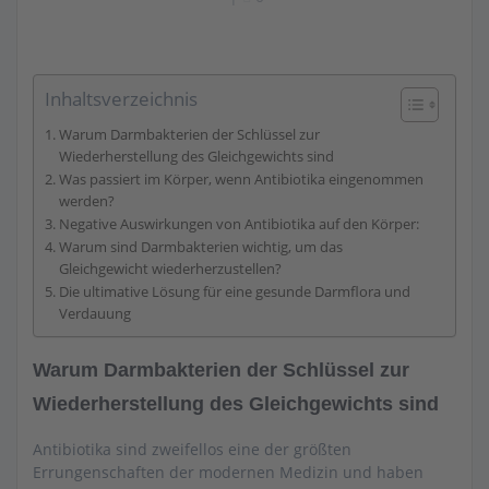
Inhaltsverzeichnis
Warum Darmbakterien der Schlüssel zur
Wiederherstellung des Gleichgewichts sind
Was passiert im Körper, wenn Antibiotika eingenommen
werden?
Negative Auswirkungen von Antibiotika auf den Körper:
Warum sind Darmbakterien wichtig, um das
Gleichgewicht wiederherzustellen?
Die ultimative Lösung für eine gesunde Darmflora und
Verdauung
Warum Darmbakterien der Schlüssel zur
Wiederherstellung des Gleichgewichts sind
Antibiotika sind zweifellos eine der größten
Errungenschaften der modernen Medizin und haben