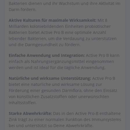
Bakterien dienen und ihr Wachstum und ihre Aktivität im
Darm fördern.
Aktive Kulturen für maximale Wirksamkeit:
Mit 8
Milliarden koloniebildenden Einheiten probiotischer
Bakterien bietet Active Pro B eine optimale Anzahl
lebender Bakterien, um die Verdauung zu unterstützen
und die Darmgesundheit zu fördern.
Einfache Anwendung und Integration:
Active Pro B kann
einfach als Nahrungsergänzungsmittel eingenommen
werden und ist ideal für die tägliche Anwendung.
Natürliche und wirksame Unterstützung:
Active Pro B
bietet eine natürliche und wirksame Lösung zur
Förderung einer gesunden Darmflora, ohne den Einsatz
von künstlichen Zusatzstoffen oder unerwünschten
Inhaltsstoffen.
Starke Abwehrkräfte:
Das in den Active Pro-B enthaltene
Zink trägt zu einer normalen Funktion des Immunsystems
bei und unterstützt so Deine Abwehrkräfte.