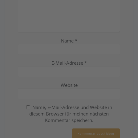
Name
*
E-Mail-Adresse
*
Website
Name, E-Mail-Adresse und Website in
diesem Browser für meinen nächsten
Kommentar speichern.