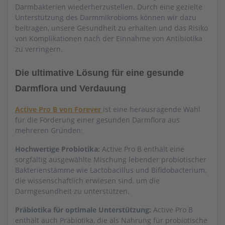
Darmbakterien wiederherzustellen. Durch eine gezielte
Unterstützung des Darmmikrobioms können wir dazu
beitragen, unsere Gesundheit zu erhalten und das Risiko
von Komplikationen nach der Einnahme von Antibiotika
zu verringern.
Die ultimative Lösung für eine gesunde
Darmflora und Verdauung
Active Pro B von Forever
ist eine herausragende Wahl
für die Förderung einer gesunden Darmflora aus
mehreren Gründen:
Hochwertige Probiotika:
Active Pro B enthält eine
sorgfältig ausgewählte Mischung lebender probiotischer
Bakterienstämme wie Lactobacillus und Bifidobacterium,
die wissenschaftlich erwiesen sind, um die
Darmgesundheit zu unterstützen.
Präbiotika für optimale Unterstützung:
Active Pro B
enthält auch Präbiotika, die als Nahrung für probiotische