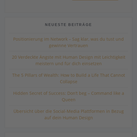
NEUESTE BEITRÄGE
Positionierung im Network – Sag klar, was du tust und
gewinne Vertrauen
20 Verdeckte Ängste mit Human Design mit Leichtigkeit
meistern und für dich einsetzen
The 5 Pillars of Wealth: How to Build a Life That Cannot
Collapse
Hidden Secret of Success: Don’t beg – Command like a
Queen
Übersicht über die Social-Media Plattformen in Bezug
auf dein Human Design