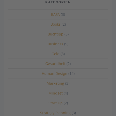
KATEGORIEN
BAFA
(3)
Books
(2)
Buchtipp
(3)
Business
(9)
Geld
(3)
Gesundheit
(2)
Human Design
(14)
Marketing
(3)
Mindset
(4)
Start Up
(2)
Strategy Planning
(3)