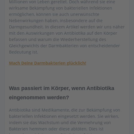
Millionen von Leben gerettet. Doch während sie eine
wirksame Bekämpfung von bakteriellen Infektionen
ermöglichen, können sie auch unerwünschte
Nebenwirkungen haben, insbesondere auf die
Darmgesundheit. In diesem Artikel werden wir uns näher
mit den Auswirkungen von Antibiotika auf den Körper
befassen und warum die Wiederherstellung des
Gleichgewichts der Darmbakterien von entscheidender
Bedeutung ist.
Mach Deine Darmbakterien glücklich!
Was passiert im Körper,
wenn Antibiotika
eingenommen werden?
Antibiotika sind Medikamente, die zur Bekämpfung von
bakteriellen Infektionen eingesetzt werden. Sie wirken,
indem sie das Wachstum und die Vermehrung von
Bakterien hemmen oder diese abtöten. Dies ist