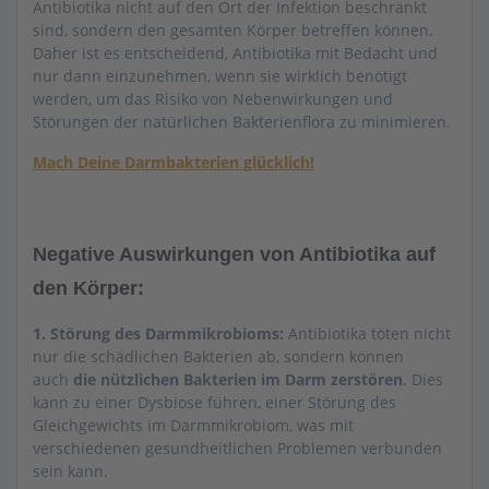
Antibiotika nicht auf den Ort der Infektion beschränkt
sind, sondern den gesamten Körper betreffen können.
Daher ist es entscheidend, Antibiotika mit Bedacht und
nur dann einzunehmen, wenn sie wirklich benötigt
werden, um das Risiko von Nebenwirkungen und
Störungen der natürlichen Bakterienflora zu minimieren.
Mach Deine Darmbakterien glücklich!
Negative Auswirkungen von Antibiotika auf
den Körper:
1. Störung des Darmmikrobioms:
Antibiotika töten nicht
nur die schädlichen Bakterien ab, sondern können
auch
die nützlichen Bakterien im Darm zerstören
. Dies
kann zu einer Dysbiose führen, einer Störung des
Gleichgewichts im Darmmikrobiom, was mit
verschiedenen gesundheitlichen Problemen verbunden
sein kann.