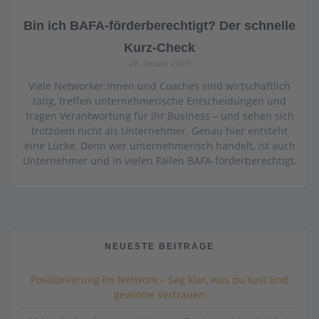
Bin ich BAFA-förderberechtigt? Der schnelle
Kurz-Check
28. Januar 2026
Viele Networker:innen und Coaches sind wirtschaftlich
tätig, treffen unternehmerische Entscheidungen und
tragen Verantwortung für ihr Business – und sehen sich
trotzdem nicht als Unternehmer. Genau hier entsteht
eine Lücke. Denn wer unternehmerisch handelt, ist auch
Unternehmer und in vielen Fällen BAFA-förderberechtigt.
NEUESTE BEITRÄGE
Positionierung im Network – Sag klar, was du tust und
gewinne Vertrauen