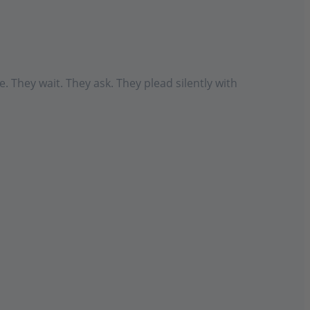
 They wait. They ask. They plead silently with